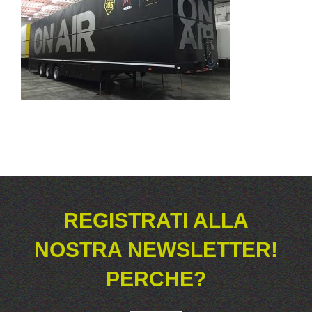
REGISTRATI ALLA
NOSTRA NEWSLETTER!
PERCHE?