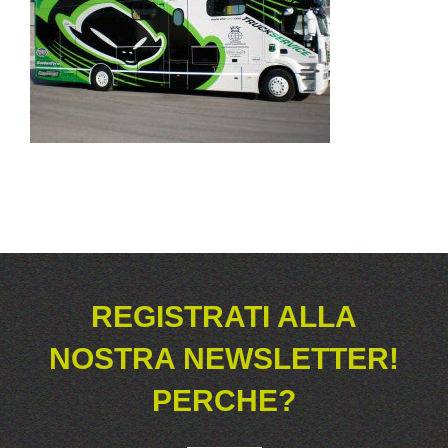
REGISTRATI ALLA
NOSTRA NEWSLETTER!
PERCHE?