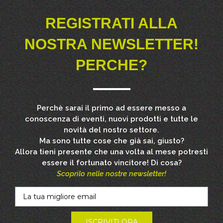
REGISTRATI ALLA
NOSTRA NEWSLETTER!
PERCHE?
Perchè sarai il primo ad essere messo a
conoscenza di eventi, nuovi prodotti e tutte le
novità del nostro settore.
Ma sono tutte cose che già sai, giusto?
Allora tieni presente che una volta al mese potresti
essere il fortunato vincitore! Di cosa?
Scoprilo nelle nostre newsletter!