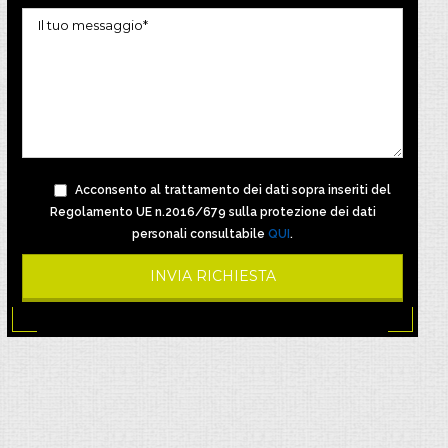
Acconsento al trattamento dei dati sopra inseriti del
Regolamento UE n.2016/679 sulla protezione dei dati
personali consultabile
QUI
.