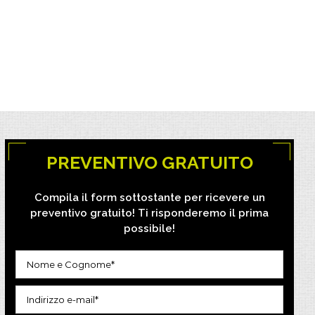
PREVENTIVO GRATUITO
Compila il form sottostante per ricevere un
preventivo gratuito! Ti risponderemo il prima
possibile!