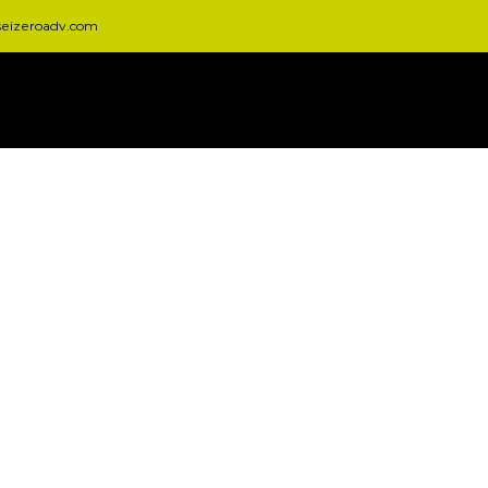
seizeroadv.com