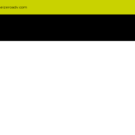
seizeroadv.com