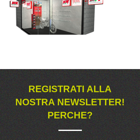
REGISTRATI ALLA
NOSTRA NEWSLETTER!
PERCHE?