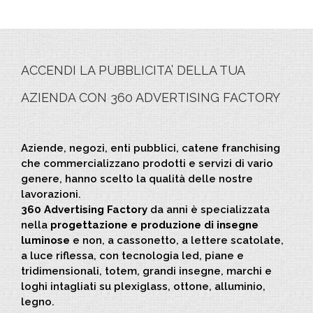
ACCENDI LA PUBBLICITA’ DELLA TUA
AZIENDA CON 360 ADVERTISING FACTORY
Aziende, negozi, enti pubblici, catene franchising
che commercializzano prodotti e servizi di vario
genere, hanno scelto la qualità delle nostre
lavorazioni.
360 Advertising Factory
da anni è specializzata
nella
progettazione e produzione di insegne
luminose
e non, a cassonetto, a lettere scatolate,
a luce riflessa, con tecnologia led, piane e
tridimensionali, totem, grandi insegne, marchi e
loghi intagliati su plexiglass, ottone, alluminio,
legno.