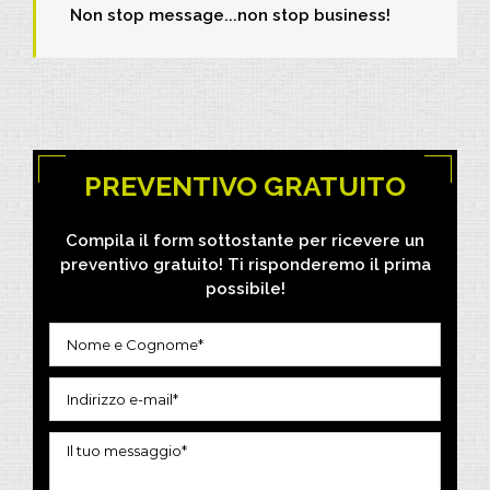
Non stop message...non stop business!
PREVENTIVO GRATUITO
Compila il form sottostante per ricevere un
preventivo gratuito! Ti risponderemo il prima
possibile!