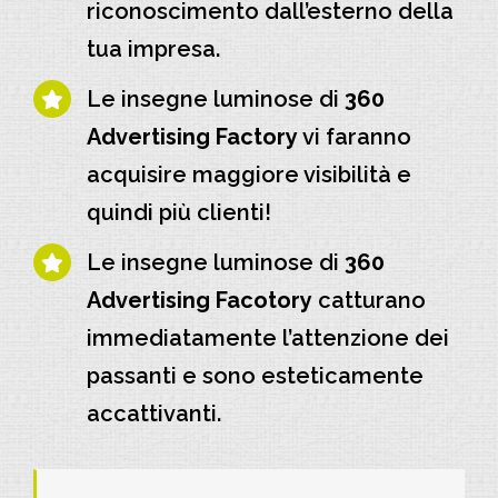
riconoscimento dall’esterno della
tua impresa.
Le insegne luminose di
360
Advertising Factory
vi faranno
acquisire maggiore visibilità e
quindi più clienti!
Le insegne luminose di
360
Advertising Facotory
catturano
immediatamente l’attenzione dei
passanti e sono esteticamente
accattivanti.