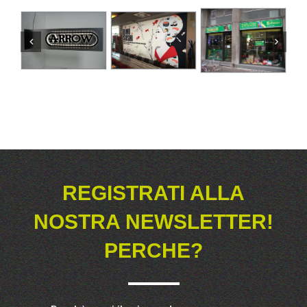
REGISTRATI ALLA
NOSTRA NEWSLETTER!
PERCHE?