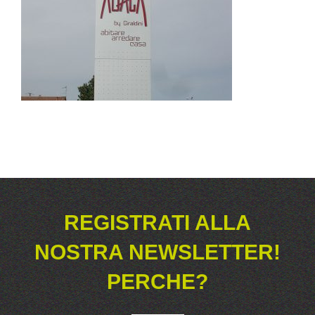
REGISTRATI ALLA
NOSTRA NEWSLETTER!
PERCHE?