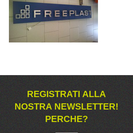
REGISTRATI ALLA
NOSTRA NEWSLETTER!
PERCHE?