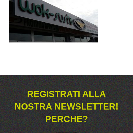
REGISTRATI ALLA
NOSTRA NEWSLETTER!
PERCHE?