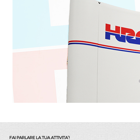
FAI PARLARE LA TUA ATTIVITA’!