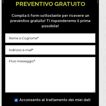
PREVENTIVO GRATUITO
Compila il form sottostante per ricevere un
preventivo gratuito! Ti risponderemo il prima
possibile!
Acconsento al trattamento dei miei dati