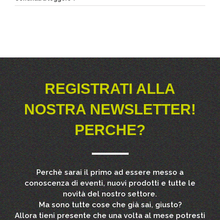
REGISTRATI ALLA
NOSTRA NEWSLETTER!
PERCHE?
Perchè sarai il primo ad essere messo a
conoscenza di eventi, nuovi prodotti e tutte le
novità del nostro settore.
Ma sono tutte cose che già sai, giusto?
Allora tieni presente che una volta al mese potresti