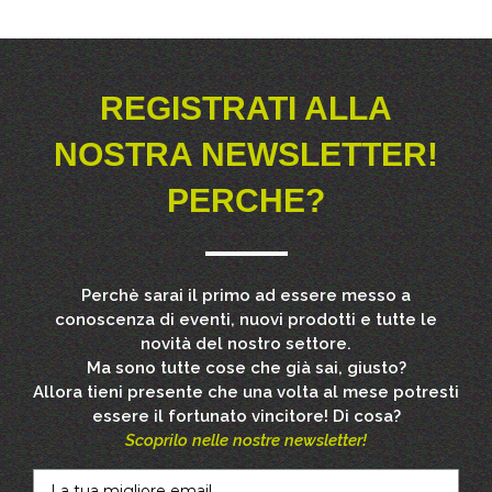
REGISTRATI ALLA
NOSTRA NEWSLETTER!
PERCHE?
Perchè sarai il primo ad essere messo a
conoscenza di eventi, nuovi prodotti e tutte le
novità del nostro settore.
Ma sono tutte cose che già sai, giusto?
Allora tieni presente che una volta al mese potresti
essere il fortunato vincitore! Di cosa?
Scoprilo nelle nostre newsletter!