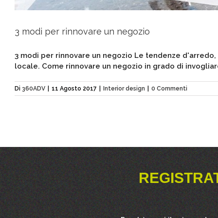
3 modi per rinnovare un negozio
3 modi per rinnovare un negozio Le tendenze d'arredo, s
locale. Come rinnovare un negozio in grado di invogliare
Di
360ADV
|
11 Agosto 2017
|
Interior design
|
0 Commenti
REGISTRA