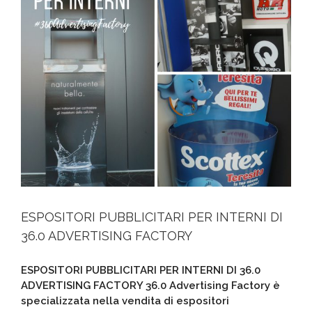
ESPOSITORI PUBBLICITARI PER INTERNI DI
36.0 ADVERTISING FACTORY
ESPOSITORI PUBBLICITARI PER INTERNI DI 36.0
ADVERTISING FACTORY 36.0 Advertising Factory è
specializzata nella vendita di espositori