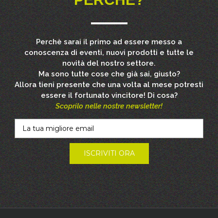
Perchè sarai il primo ad essere messo a
conoscenza di eventi, nuovi prodotti e tutte le
novità del nostro settore.
Ma sono tutte cose che già sai, giusto?
Allora tieni presente che una volta al mese potresti
essere il fortunato vincitore! Di cosa?
Scoprilo nelle nostre newsletter!