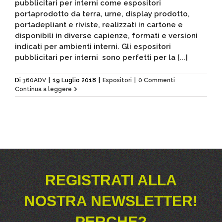
pubblicitari per interni come espositori
portaprodotto da terra, urne, display prodotto,
portadepliant e riviste, realizzati in cartone e
disponibili in diverse capienze, formati e versioni
indicati per ambienti interni. Gli espositori
pubblicitari per interni sono perfetti per la [...]
Di
360ADV
|
19 Luglio 2018
|
Espositori
|
0 Commenti
Continua a leggere
REGISTRATI ALLA
NOSTRA NEWSLETTER!
PERCHE?