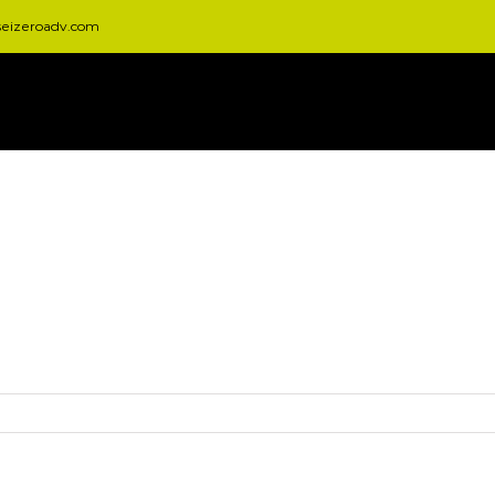
seizeroadv.com