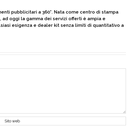
menti pubblicitari a 360°. Nata come centro di stampa
 ad oggi la gamma dei servizi offerti è ampia e
siasi esigenza e dealer kit senza limiti di quantitativo a