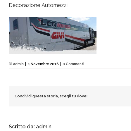
Decorazione Automezzi
Di
admin
|
4 Novembre 2016
|
0 Commenti
Condividi questa storia, scegli tu dove!
Scritto da:
admin