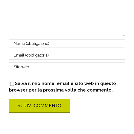
Salva il mio nome, email e sito web in questo
browser per la prossima volta che commento.