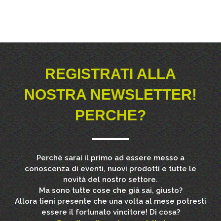
REGISTRATI ALLA
NOSTRA NEWSLETTER!
PERCHE?
Perchè sarai il primo ad essere messo a
conoscenza di eventi, nuovi prodotti e tutte le
novità del nostro settore.
Ma sono tutte cose che già sai, giusto?
Allora tieni presente che una volta al mese potresti
essere il fortunato vincitore! Di cosa?