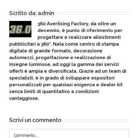
Scritto da:
admin
360 Avertising Factory, da oltre un
decennio, è punto di riferimento per
progettare e realizzare allestimenti
pubblicitari a 360°. Nata come centro di stampa
digitale di grande formato, decorazione
automezzi, progettazione e realizzazione di
insegne luminose, ad oggi la gamma dei servizi
offerti è ampia e diversificata. Grazie ad un team di
specialisti, è in grado di sviluppare espositori
personalizzati per qualsiasi esigenza e dealer kit
senza limiti di quantitativo a condizioni
vantaggiose.
Scrivi un commento
Commento