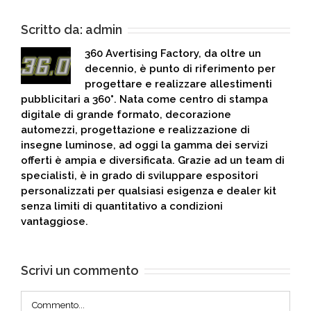
Scritto da:
admin
360 Avertising Factory, da oltre un
decennio, è punto di riferimento per
progettare e realizzare allestimenti
pubblicitari a 360°. Nata come centro di stampa
digitale di grande formato, decorazione
automezzi, progettazione e realizzazione di
insegne luminose, ad oggi la gamma dei servizi
offerti è ampia e diversificata. Grazie ad un team di
specialisti, è in grado di sviluppare espositori
personalizzati per qualsiasi esigenza e dealer kit
senza limiti di quantitativo a condizioni
vantaggiose.
Scrivi un commento
Commento