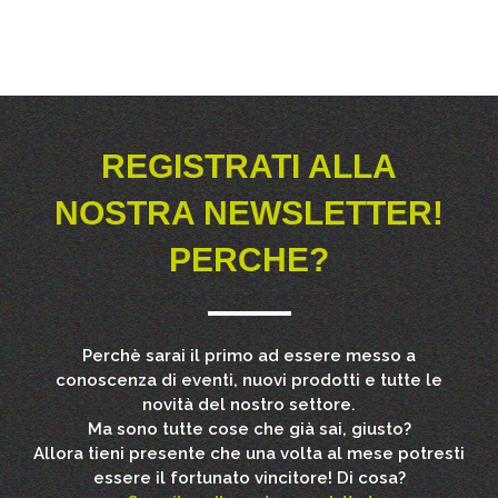
REGISTRATI ALLA
NOSTRA NEWSLETTER!
PERCHE?
Perchè sarai il primo ad essere messo a
conoscenza di eventi, nuovi prodotti e tutte le
novità del nostro settore.
Ma sono tutte cose che già sai, giusto?
Allora tieni presente che una volta al mese potresti
essere il fortunato vincitore! Di cosa?