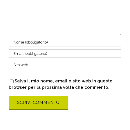
Salva il mio nome, email e sito web in questo
browser per la prossima volta che commento.