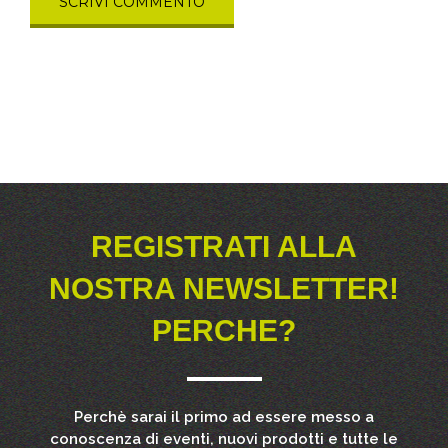
REGISTRATI ALLA
NOSTRA NEWSLETTER!
PERCHE?
Perchè sarai il primo ad essere messo a
conoscenza di eventi, nuovi prodotti e tutte le