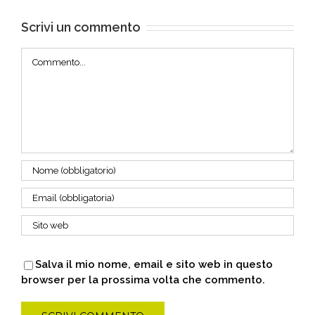
Scrivi un commento
Commento
Salva il mio nome, email e sito web in questo
browser per la prossima volta che commento.