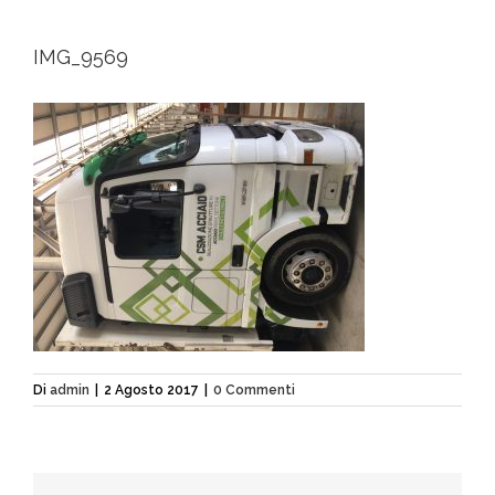
IMG_9569
Di
admin
|
2 Agosto 2017
|
0 Commenti