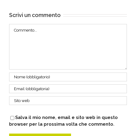
Scrivi un commento
Commento
Salva il mio nome, email e sito web in questo
browser per la prossima volta che commento.