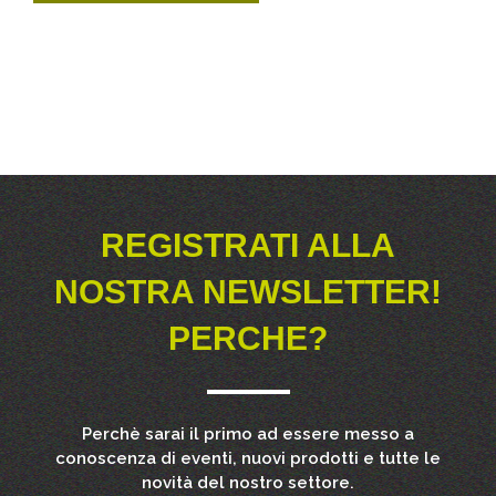
REGISTRATI ALLA
NOSTRA NEWSLETTER!
PERCHE?
Perchè sarai il primo ad essere messo a
conoscenza di eventi, nuovi prodotti e tutte le
novità del nostro settore.