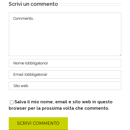
Scrivi un commento
Commento
Salva il mio nome, email e sito web in questo
browser per la prossima volta che commento.