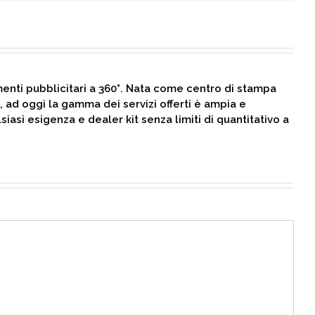
menti pubblicitari a 360°. Nata come centro di stampa
 ad oggi la gamma dei servizi offerti è ampia e
siasi esigenza e dealer kit senza limiti di quantitativo a