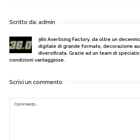
Scritto da:
admin
360 Avertising Factory, da oltre un decenni
digitale di grande formato, decorazione au
diversificata. Grazie ad un team di specialis
condizioni vantaggiose.
Scrivi un commento
Commento