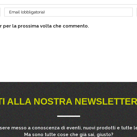
er per la prossima volta che commento.
TI ALLA NOSTRA NEWSLETTER
ssere messo a conoscenza di eventi, nuovi prodotti e tutte le
Ma sono tutte cose che già sai, giusto?