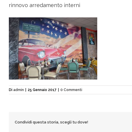
rinnovo arredamento interni
Di
admin
|
25 Gennaio 2017
|
0 Commenti
Condividi questa storia, scegli tu dove!