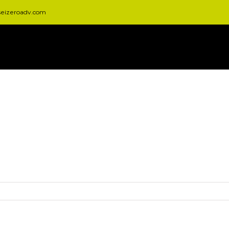
seizeroadv.com