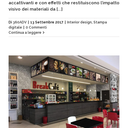
accattivanti e con effetti che restituiscono l’impatto
visivo dei materiali da [...]
Di
360ADV
|
13 Settembre 2017
|
Interior design
,
Stampa
digitale
|
0 Commenti
Continua a leggere