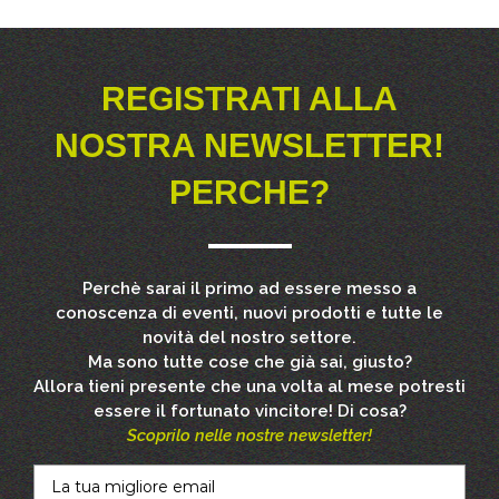
REGISTRATI ALLA
NOSTRA NEWSLETTER!
PERCHE?
Perchè sarai il primo ad essere messo a
conoscenza di eventi, nuovi prodotti e tutte le
novità del nostro settore.
Ma sono tutte cose che già sai, giusto?
Allora tieni presente che una volta al mese potresti
essere il fortunato vincitore! Di cosa?
Scoprilo nelle nostre newsletter!