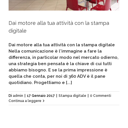
Dai motore alla tua attività con la stampa
digitale
Dai motore alla tua attività con la stampa digitale
Nella comunicazione è l'immagine a fare la
differenza, in particolar modo nel mercato odierno,
una strategia ben pensata è la chiave di cui tutti
abbiamo bisogno. E se la prima impressione è
quella che conta, per noi di 360 ADV è il pane
quotidiano. Progettiamo e [...]
Di
admin
|
17 Gennaio 2017
|
Stampa digitale
|
0 Commenti
Continua a leggere