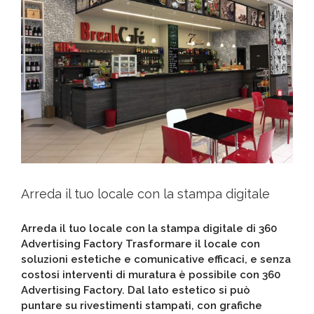
Arreda il tuo locale con la stampa digitale
Arreda il tuo locale con la stampa digitale di 360
Advertising Factory Trasformare il locale con
soluzioni estetiche e comunicative efficaci, e senza
costosi interventi di muratura è possibile con 360
Advertising Factory. Dal lato estetico si può
puntare su rivestimenti stampati, con grafiche