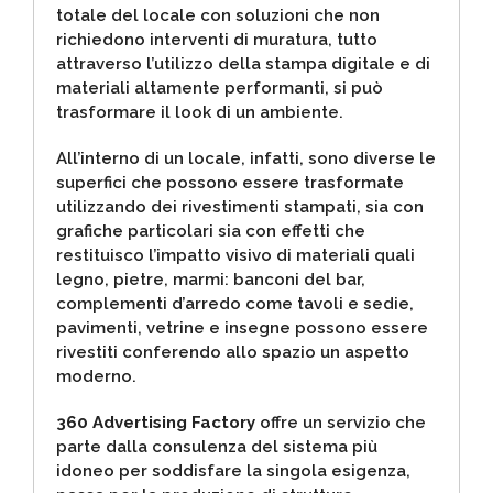
totale del locale con soluzioni che non
richiedono interventi di muratura, tutto
attraverso l’utilizzo della stampa digitale e di
materiali altamente performanti, si può
trasformare il look di un ambiente.
All’interno di un locale, infatti, sono diverse le
superfici che possono essere trasformate
utilizzando dei rivestimenti stampati, sia con
grafiche particolari sia con effetti che
restituisco l’impatto visivo di materiali quali
legno, pietre, marmi: banconi del bar,
complementi d’arredo come tavoli e sedie,
pavimenti, vetrine e insegne possono essere
rivestiti conferendo allo spazio un aspetto
moderno.
360 Advertising Factory
offre un servizio che
parte dalla consulenza del sistema più
idoneo per soddisfare la singola esigenza,