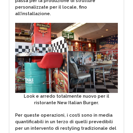
passa per la produzione di strutture
personalizzate per il locale, fino
all’installazione.
Look e arredo totalmente nuovo per il
ristorante New Italian Burger.
Per queste operazioni, i costi sono in media
quantificabili in un terzo di quelli prevedibili
per un intervento di restyling tradizionale del