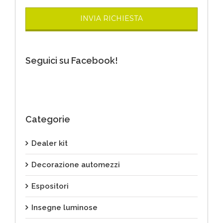
Seguici su Facebook!
Categorie
Dealer kit
Decorazione automezzi
Espositori
Insegne luminose