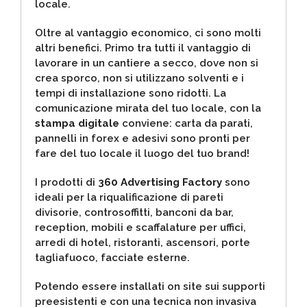
locale.
Oltre al vantaggio economico, ci sono molti
altri benefici. Primo tra tutti il vantaggio di
lavorare in un cantiere a secco, dove non si
crea sporco, non si utilizzano solventi e i
tempi di installazione sono ridotti. La
comunicazione mirata del tuo locale, con la
stampa digitale
conviene: carta da parati,
pannelli in forex e adesivi sono pronti per
fare del tuo locale il luogo del tuo brand!
I prodotti di
360 Advertising Factory
sono
ideali per la riqualificazione di pareti
divisorie, controsoffitti, banconi da bar,
reception, mobili e scaffalature per uffici,
arredi di hotel, ristoranti, ascensori, porte
tagliafuoco, facciate esterne.
Potendo essere installati on site sui supporti
preesistenti e con una tecnica non invasiva