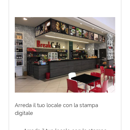
Ingrandisci
immagine
Arreda il tuo locale con la stampa
digitale