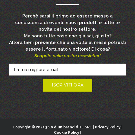
Perchè sarai il primo ad essere messo a
conoscenza di eventi, nuovi prodotti e tutte le
novità del nostro settore.
Ma sono tutte cose che già sai, giusto?
Allora tieni presente che una volta al mese potresti
essere il fortunato vincitore! Di cosa?
Scoprilo nelle nostre newsletter!
Copyright © 2023
36.0 è un brand di IL SRL |
Privacy Policy
|
Cookie Policy
|