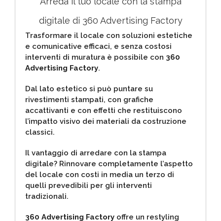
Arreda il tuo locale con la stampa
digitale di 360 Advertising Factory
Trasformare il locale con soluzioni estetiche
e comunicative efficaci, e senza costosi
interventi di muratura è possibile con
360
Advertising Factory
.
Dal lato estetico si può puntare su
rivestimenti stampati, con grafiche
accattivanti e con effetti che restituiscono
l’impatto visivo dei materiali da costruzione
classici.
Il vantaggio di arredare con la stampa
digitale? Rinnovare completamente l’aspetto
del locale con costi in media un terzo di
quelli prevedibili per gli interventi
tradizionali.
360 Advertising Factory
offre un restyling