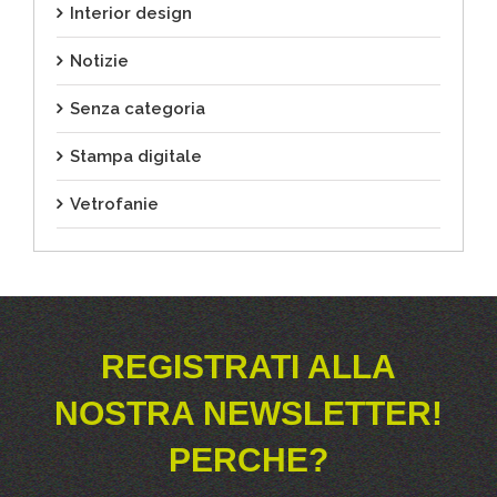
Interior design
Notizie
Senza categoria
Stampa digitale
Vetrofanie
REGISTRATI ALLA
NOSTRA NEWSLETTER!
PERCHE?