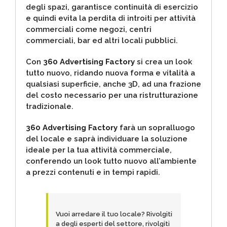
degli spazi, garantisce continuità di esercizio
e quindi evita la perdita di introiti per attività
commerciali come negozi, centri
commerciali, bar ed altri locali pubblici.
Con
360 Advertising Factory
si crea un look
tutto nuovo, ridando nuova forma e vitalità a
qualsiasi superficie, anche 3D, ad una frazione
del costo necessario per una ristrutturazione
tradizionale.
360 Advertising Factory
farà un sopralluogo
del locale e saprà individuare la soluzione
ideale per la tua attività commerciale,
conferendo un look tutto nuovo all’ambiente
a prezzi contenuti e in tempi rapidi.
Vuoi arredare il tuo locale? Rivolgiti
a degli esperti del settore, rivolgiti