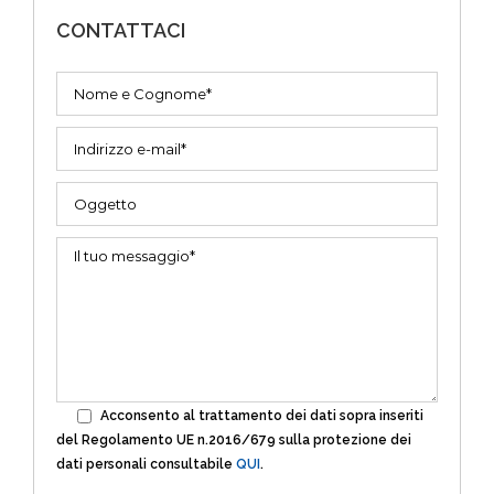
CONTATTACI
Acconsento al trattamento dei dati sopra inseriti
del Regolamento UE n.2016/679 sulla protezione dei
dati personali consultabile
QUI
.