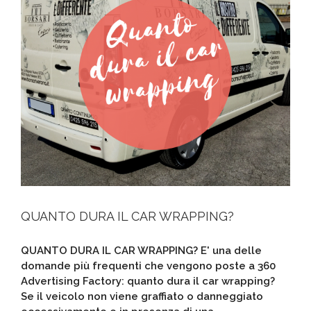
QUANTO DURA IL CAR WRAPPING?
QUANTO DURA IL CAR WRAPPING? E' una delle
domande più frequenti che vengono poste a 360
Advertising Factory: quanto dura il car wrapping?
Se il veicolo non viene graffiato o danneggiato