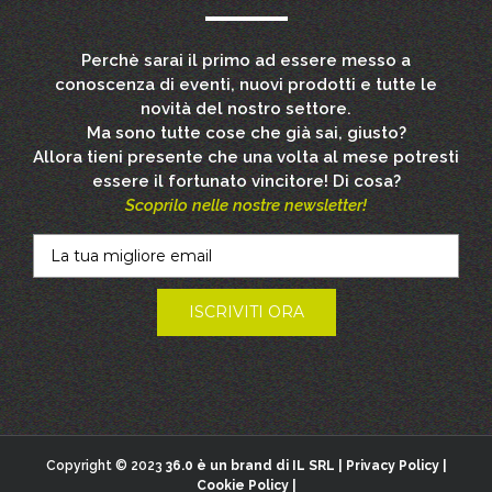
Perchè sarai il primo ad essere messo a
conoscenza di eventi, nuovi prodotti e tutte le
novità del nostro settore.
Ma sono tutte cose che già sai, giusto?
Allora tieni presente che una volta al mese potresti
essere il fortunato vincitore! Di cosa?
Scoprilo nelle nostre newsletter!
Copyright © 2023
36.0 è un brand di IL SRL |
Privacy Policy
|
Cookie Policy
|