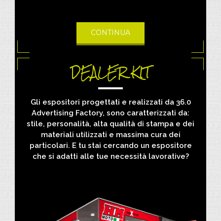
CONTINUA
DEALER KIT
Gli espositori progettati e realizzati da 36.0
Advertising Factory, sono caratterizzati da:
stile, personalità, alta qualità di stampa e dei
materiali utilizzati e massima cura dei
particolari. E tu stai cercando un espositore
che si adatti alle tue necessità lavorative?