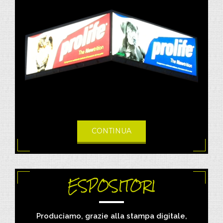
CONTINUA
ESPOSITORI
Produciamo, grazie alla stampa digitale,