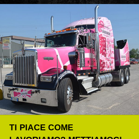
TI PIACE COME