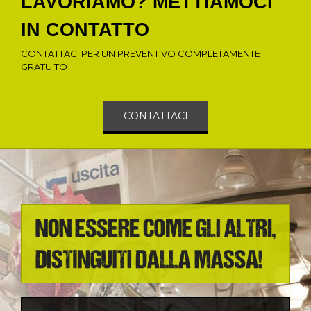
LAVORIAMO? METTIAMOCI
IN CONTATTO
CONTATTACI PER UN PREVENTIVO COMPLETAMENTE
GRATUITO
CONTATTACI