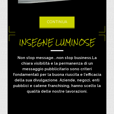
CONTINUA
INSEGNE LUMINOSE
Non stop message...non stop business.La
chiara visibilità e la permanenza di un
messaggio pubblicitario sono criteri
fondamentali per la buona riuscita e l’efficacia
della sua divulgazione. Aziende, negozi, enti
pubblici e catene franchising, hanno scelto la
qualità delle nostre lavorazioni.