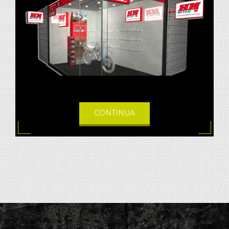
CONTINUA