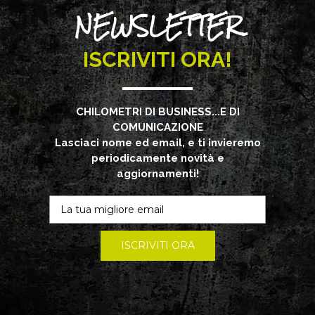
NEWSLETTER
ISCRIVITI ORA!
CHILOMETRI DI BUSINESS...E DI
COMUNICAZIONE
Lasciaci nome ed email, e ti invieremo
periodicamente novità e
aggiornamenti!