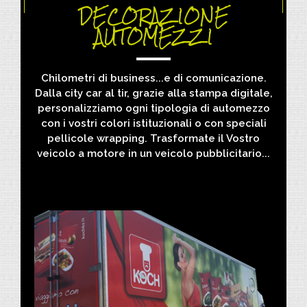
DECORAZIONE
AUTOMEZZI
Chilometri di business...e di comunicazione.
Dalla city car al tir, grazie alla stampa digitale,
personalizziamo ogni tipologia di automezzo
con i vostri colori istituzionali o con speciali
pellicole wrapping. Trasformate il Vostro
veicolo a motore in un veicolo pubblicitario...