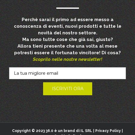
Perchè sarai il primo ad essere messo a
conoscenza di eventi, nuovi prodotti e tutte le
novità del nostro settore.
Ma sono tutte cose che già sai, giusto?
Allora tieni presente che una volta al mese
potresti essere il fortunato vincitore! Di cosa?
Scoprilo nelle nostre newsletter!
Copyright © 2023
36.0 è un brand di IL SRL |
Privacy Policy
|