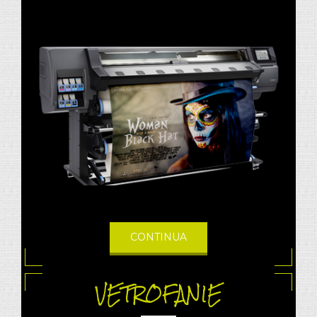
CONTINUA
VETROFANIE