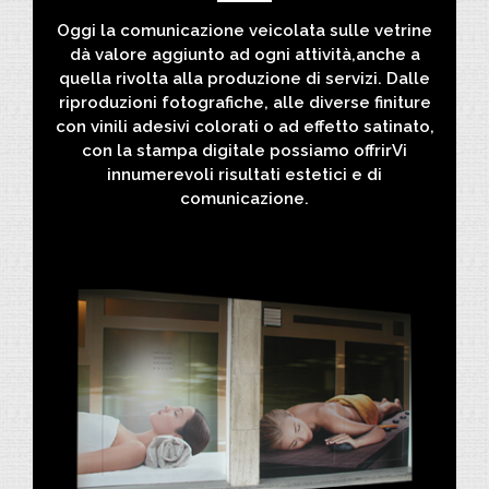
Oggi la comunicazione veicolata sulle vetrine
dà valore aggiunto ad ogni attività,anche a
quella rivolta alla produzione di servizi. Dalle
riproduzioni fotografiche, alle diverse finiture
con vinili adesivi colorati o ad effetto satinato,
con la stampa digitale possiamo offrirVi
innumerevoli risultati estetici e di
comunicazione.