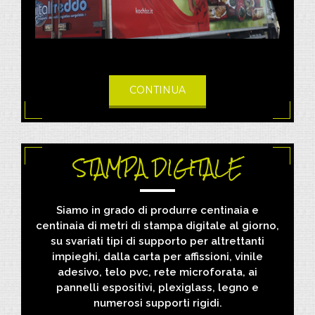
CONTINUA
STAMPA DIGITALE
Siamo in grado di produrre centinaia e
centinaia di metri di stampa digitale al giorno,
su svariati tipi di supporto per altrettanti
impieghi, dalla carta per affissioni, vinile
adesivo, telo pvc, rete microforata, ai
pannelli espositivi, plexiglass, legno e
numerosi supporti rigidi.