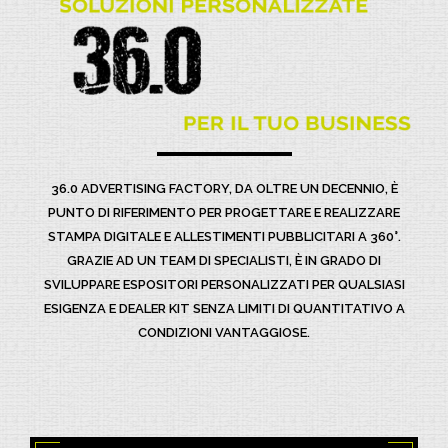
36.0 ADVERTISING FACTORY, DA OLTRE UN DECENNIO, È
PUNTO DI RIFERIMENTO PER PROGETTARE E REALIZZARE
STAMPA DIGITALE E ALLESTIMENTI PUBBLICITARI A 360°.
GRAZIE AD UN TEAM DI SPECIALISTI, È IN GRADO DI
SVILUPPARE ESPOSITORI PERSONALIZZATI PER QUALSIASI
ESIGENZA E DEALER KIT SENZA LIMITI DI QUANTITATIVO A
CONDIZIONI VANTAGGIOSE.