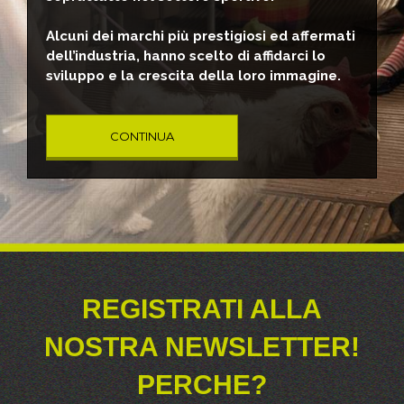
Alcuni dei marchi più prestigiosi ed affermati
dell’industria, hanno scelto di affidarci lo
sviluppo e la crescita della loro immagine.
CONTINUA
REGISTRATI ALLA
NOSTRA NEWSLETTER!
PERCHE?