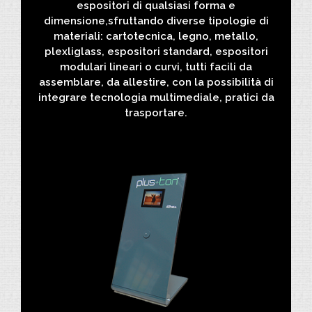
espositori di qualsiasi forma e
dimensione,sfruttando diverse tipologie di
materiali: cartotecnica, legno, metallo,
plexliglass, espositori standard, espositori
modulari lineari o curvi, tutti facili da
assemblare, da allestire, con la possibilità di
integrare tecnologia multimediale, pratici da
trasportare.