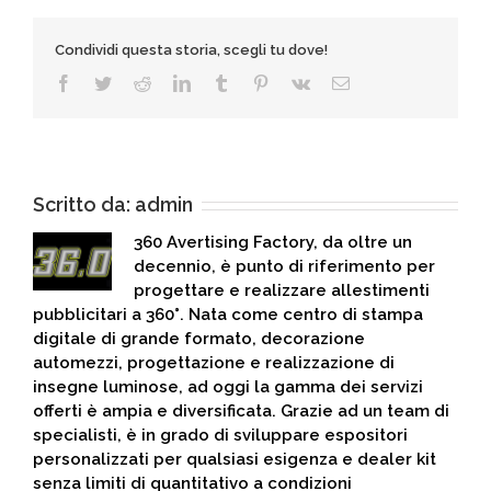
Condividi questa storia, scegli tu dove!
Facebook
Twitter
Reddit
LinkedIn
Tumblr
Pinterest
Vk
Email
Scritto da:
admin
360 Avertising Factory, da oltre un
decennio, è punto di riferimento per
progettare e realizzare allestimenti
pubblicitari a 360°. Nata come centro di stampa
digitale di grande formato, decorazione
automezzi, progettazione e realizzazione di
insegne luminose, ad oggi la gamma dei servizi
offerti è ampia e diversificata. Grazie ad un team di
specialisti, è in grado di sviluppare espositori
personalizzati per qualsiasi esigenza e dealer kit
senza limiti di quantitativo a condizioni