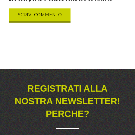
REGISTRATI ALLA
NOSTRA NEWSLETTER!
PERCHE?