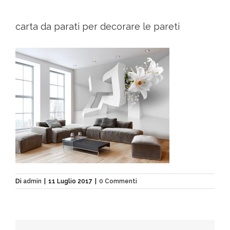
carta da parati per decorare le pareti
Di
admin
|
11 Luglio 2017
|
0 Commenti