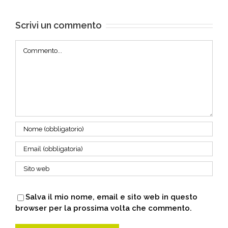
Scrivi un commento
Commento
Salva il mio nome, email e sito web in questo
browser per la prossima volta che commento.