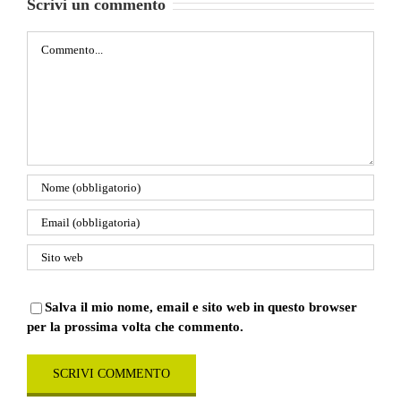
Scrivi un commento
Commento
Salva il mio nome, email e sito web in questo browser
per la prossima volta che commento.