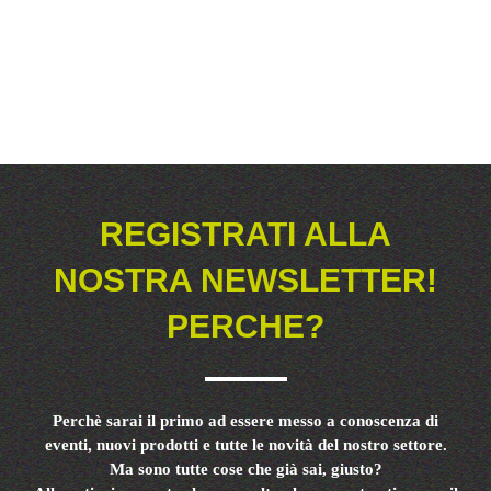
REGISTRATI ALLA
NOSTRA NEWSLETTER!
PERCHE?
Perchè sarai il primo ad essere messo a conoscenza di
eventi, nuovi prodotti e tutte le novità del nostro settore.
Ma sono tutte cose che già sai, giusto?