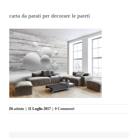
carta da parati per decorare le pareti
Di
admin
|
11 Luglio 2017
|
0 Commenti