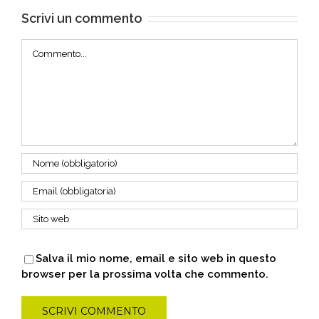
Scrivi un commento
Commento
Salva il mio nome, email e sito web in questo
browser per la prossima volta che commento.