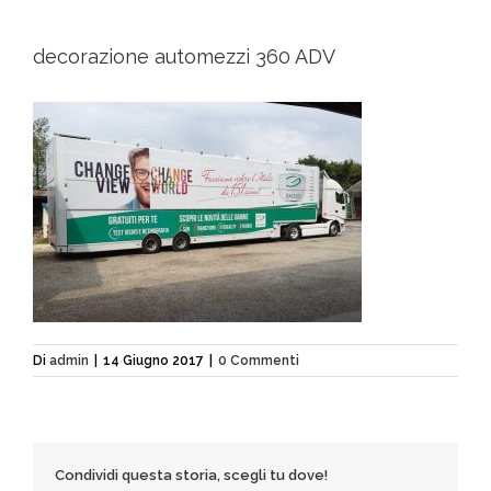
decorazione automezzi 360 ADV
Di
admin
|
14 Giugno 2017
|
0 Commenti
Condividi questa storia, scegli tu dove!