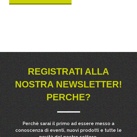
REGISTRATI ALLA
NOSTRA NEWSLETTER!
PERCHE?
Perchè sarai il primo ad essere messo a
conoscenza di eventi, nuovi prodotti e tutte le