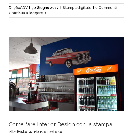
Di
360ADV
|
30 Giugno 2017
|
Stampa digitale
|
0 Commenti
Continua a leggere
Come fare Interior Design con la stampa
digitale e risparmiare