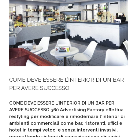
COME DEVE ESSERE L’INTERIOR DI UN BAR
PER AVERE SUCCESSO
COME DEVE ESSERE L'INTERIOR DI UN BAR PER
AVERE SUCCESSO 360 Advertising Factory effettua
restyling per modificare e rimodernare l'interior di
ambienti commerciali come bar, ristoranti, uffici e
hotel in tempi veloci e senza interventi invasivi,
permettendo sistemi di comunicazione dinamici,