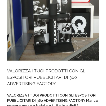
VALORIZZA I TUOI PRODOTTI CON GLI
ESPOSITORI PUBBLICITARI DI 360
ADVERTISING FACTORY
VALORIZZA I TUOI PRODOTTI CON GLI ESPOSITORI
PUBBLICITARI DI 360 ADVERTISING FACTORY Manca
sempre meno a Natale e tutte le attività