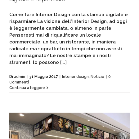
Come fare Interior Design con la stampa digitale e
risparmiare La visione dell'Interior Design, ad oggi
è leggermente cambiata, o almeno in parte.
Penseresti mai di riqualificare un locale
commerciale, un bar, un ristorante, in maniera
radicale ma soprattutto in tempi che non avresti
mai immaginato? Le nostre stampe e i nostri
strumenti lo possono [...]
Di
admin
|
31 Maggio 2017
|
Interior design
,
Notizie
|
0
Commenti
Continua a leggere