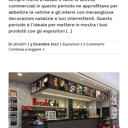
commerciali in questo periodo ne approfittano per
abbellire le vetrine e gli interni con meravigliose
decorazioni natalizie e luci intermittenti. Questo
periodo è l'ideale per mettere in mostra i tuoi
prodotti con gli espositori [...]
Di
360ADV
|
5 Dicembre 2017
|
Espositori
|
0 Commenti
Continua a leggere