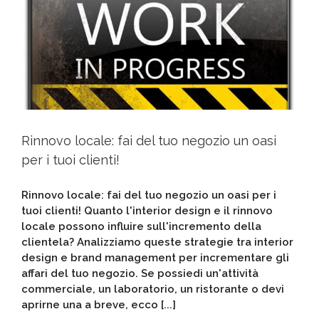
Rinnovo locale: fai del tuo negozio un oasi
per i tuoi clienti!
Rinnovo locale: fai del tuo negozio un oasi per i
tuoi clienti! Quanto l'interior design e il rinnovo
locale possono influire sull'incremento della
clientela? Analizziamo queste strategie tra interior
design e brand management per incrementare gli
affari del tuo negozio. Se possiedi un'attività
commerciale, un laboratorio, un ristorante o devi
aprirne una a breve, ecco [...]