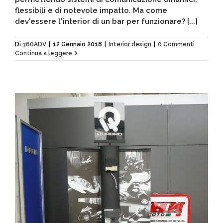
flessibili e di notevole impatto. Ma come
dev'essere l'interior di un bar per funzionare? [...]
Di
360ADV
|
12 Gennaio 2018
|
Interior design
|
0 Commenti
Continua a leggere