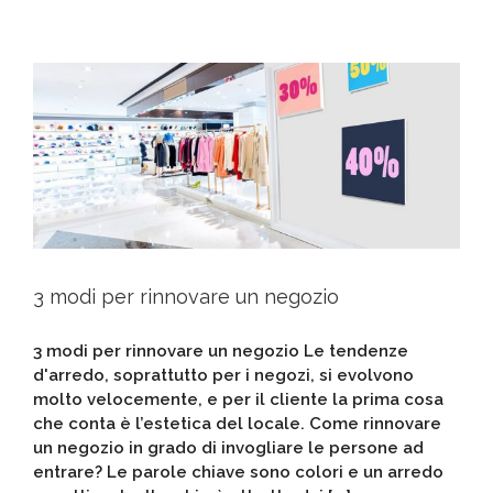
3 modi per rinnovare un negozio
3 modi per rinnovare un negozio Le tendenze
d'arredo, soprattutto per i negozi, si evolvono
molto velocemente, e per il cliente la prima cosa
che conta è l’estetica del locale. Come rinnovare
un negozio in grado di invogliare le persone ad
entrare? Le parole chiave sono colori e un arredo