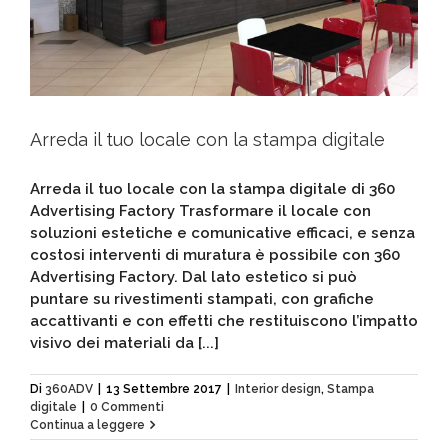
Arreda il tuo locale con la stampa digitale
Arreda il tuo locale con la stampa digitale di 360
Advertising Factory Trasformare il locale con
soluzioni estetiche e comunicative efficaci, e senza
costosi interventi di muratura è possibile con 360
Advertising Factory. Dal lato estetico si può
puntare su rivestimenti stampati, con grafiche
accattivanti e con effetti che restituiscono l’impatto
visivo dei materiali da [...]
Di
360ADV
|
13 Settembre 2017
|
Interior design
,
Stampa
digitale
|
0 Commenti
Continua a leggere