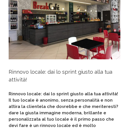
Rinnovo locale: dai lo sprint giusto alla tua
attività!
Rinnovo locale: dai lo sprint giusto alla tua attività!
Il tuo locale è anonimo, senza personalità e non
attira la clientela che dovrebbe e che meriteresti?
dare la giusta immagine moderna, brillante e
personalizzata al tuo locale è il primo passo che
devi fare è un rinnovo locale ed è molto