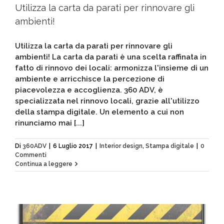
Utilizza la carta da parati per rinnovare gli
ambienti!
Utilizza la carta da parati per rinnovare gli
ambienti! La carta da parati è una scelta raffinata in
fatto di rinnovo dei locali: armonizza l'insieme di un
ambiente e arricchisce la percezione di
piacevolezza e accoglienza. 360 ADV, è
specializzata nel rinnovo locali, grazie all'utilizzo
della stampa digitale. Un elemento a cui non
rinunciamo mai [...]
Di
360ADV
|
6 Luglio 2017
|
Interior design
,
Stampa digitale
|
0
Commenti
Continua a leggere