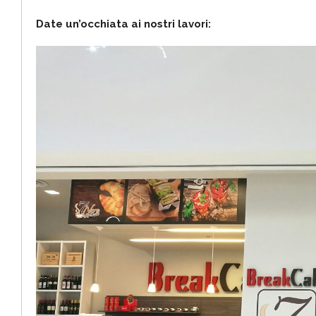
Date un’occhiata ai nostri lavori: