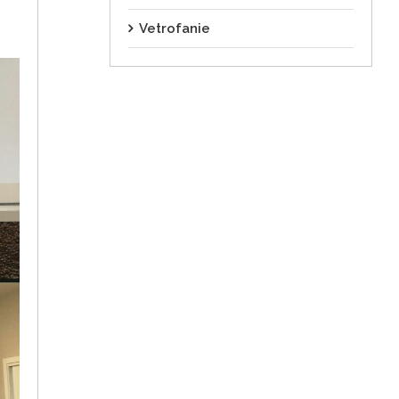
Vetrofanie