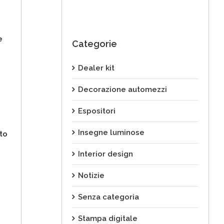
e
Categorie
Dealer kit
Decorazione automezzi
Espositori
Insegne luminose
nto
Interior design
Notizie
Senza categoria
Stampa digitale