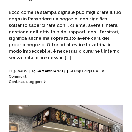
Ecco come la stampa digitale può migliorare il tuo
negozio Possedere un negozio, non significa
soltanto saperci fare con il cliente, avere l'intera
gestione dell'attività e dei rapporti con i fornitori,
significa anche ma soprattutto avere cura del
proprio negozio. Oltre ad allestire la vetrina in
modo impeccabile, è necessario curarne l'interno
senza tralasciare nessun [...]
Di
360ADV
|
29 Settembre 2017
|
Stampa digitale
|
0
Commenti
Continua a leggere