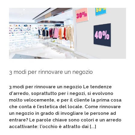
3 modi per rinnovare un negozio
3 modi per rinnovare un negozio Le tendenze
d'arredo, soprattutto per i negozi, si evolvono
molto velocemente, e per il cliente la prima cosa
che conta è l’estetica del locale. Come rinnovare
un negozio in grado di invogliare le persone ad
entrare? Le parole chiave sono colori e un arredo
accattivante: l'occhio è attratto dai [...]