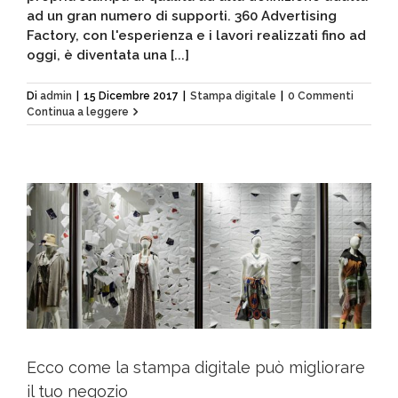
ad un gran numero di supporti. 360 Advertising
Factory, con l'esperienza e i lavori realizzati fino ad
oggi, è diventata una [...]
Di
admin
|
15 Dicembre 2017
|
Stampa digitale
|
0 Commenti
Continua a leggere
Ecco come la stampa digitale può migliorare
il tuo negozio