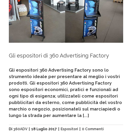
Gli espositori di 360 Advertising Factory
Gli espositori 360 Advertising Factory sono lo
strumento ideale per presentare al meglio i vostri
prodotti. Gli espositori 360 Advertising Factory
sono espositori economici, pratici e funzionali ad
ogni tipo di esigenza; utilizzateli come espositori
pubblicitari da esterno, come pubblicità del vostro
marchio o negozio, posizionateli sul marciapiedi o
lungo la strada per aumentare la [...]
Di
360ADV
|
18 Luglio 2017
|
Espositori
|
0 Commenti