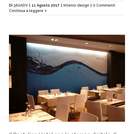
Di
360ADV
|
11 Agosto 2017
|
Interior design
|
0 Commenti
Continua a leggere