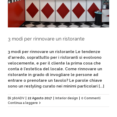
3 modi per rinnovare un ristorante
3 modi per rinnovare un ristorante Le tendenze
d'arredo, soprattutto per i ristoranti si evolvono
velocemente, e per il cliente la prima cosa che
conta è l’estetica del locale. Come rinnovare un
ristorante in grado di invogliare le persone ad
entrare o prenotare un tavolo? Le parole chiave
sono un restyling curato nei minimi particolari [...]
Di
360ADV
|
22 Agosto 2017
|
Interior design
|
0 Commenti
Continua a leggere