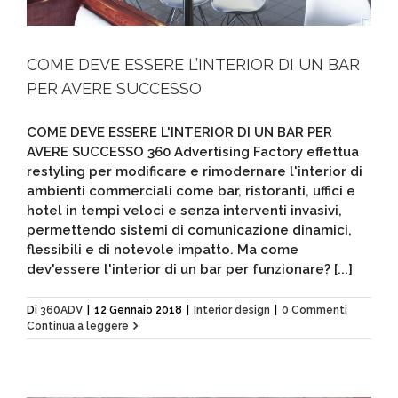
COME DEVE ESSERE L’INTERIOR DI UN BAR
PER AVERE SUCCESSO
COME DEVE ESSERE L'INTERIOR DI UN BAR PER
AVERE SUCCESSO 360 Advertising Factory effettua
restyling per modificare e rimodernare l'interior di
ambienti commerciali come bar, ristoranti, uffici e
hotel in tempi veloci e senza interventi invasivi,
permettendo sistemi di comunicazione dinamici,
flessibili e di notevole impatto. Ma come
dev'essere l'interior di un bar per funzionare? [...]
Di
360ADV
|
12 Gennaio 2018
|
Interior design
|
0 Commenti
Continua a leggere