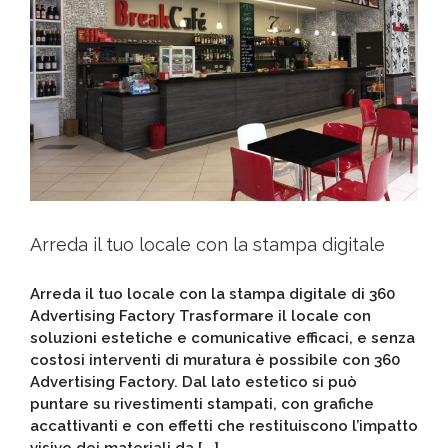
Arreda il tuo locale con la stampa digitale
Arreda il tuo locale con la stampa digitale di 360
Advertising Factory Trasformare il locale con
soluzioni estetiche e comunicative efficaci, e senza
costosi interventi di muratura è possibile con 360
Advertising Factory. Dal lato estetico si può
puntare su rivestimenti stampati, con grafiche
accattivanti e con effetti che restituiscono l’impatto
visivo dei materiali da [...]