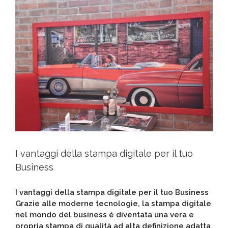
I vantaggi della stampa digitale per il tuo
Business
I vantaggi della stampa digitale per il tuo Business
Grazie alle moderne tecnologie, la stampa digitale
nel mondo del business è diventata una vera e
propria stampa di qualità ad alta definizione adatta