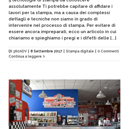
assolutamente Ti potrebbe capitare di affidare i
lavori per la stampa, ma a causa dei complessi
dettagli e tecniche non siamo in grado di
intervenire nel processo di stampa. Per evitare di
essere ancora impreparati, ecco un articolo in cui
chiariamo e spieghiamo i pregi e i difetti delle [...]
Di
360ADV
|
8 Settembre 2017
|
Stampa digitale
|
0 Commenti
Continua a leggere