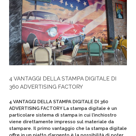
4 VANTAGGI DELLA STAMPA DIGITALE DI
360 ADVERTISING FACTORY
4 VANTAGGI DELLA STAMPA DIGITALE DI 360
ADVERTISING FACTORY La stampa digitale è un
particolare sistema di stampa in cui l’inchiostro
viene direttamente impresso sul materiale da
stampare. Il primo vantaggio che la stampa digitale
offre in un piatto d’argento è la possibilità di poter