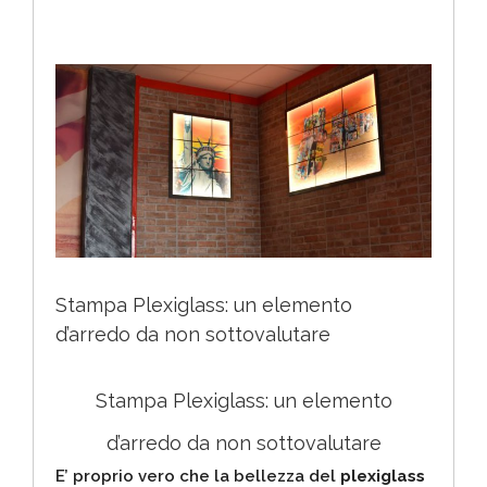
Ingrandisci
immagine
Stampa Plexiglass: un elemento
d’arredo da non sottovalutare
Stampa Plexiglass: un elemento
d’arredo da non sottovalutare
E’ proprio vero che la bellezza del
plexiglass