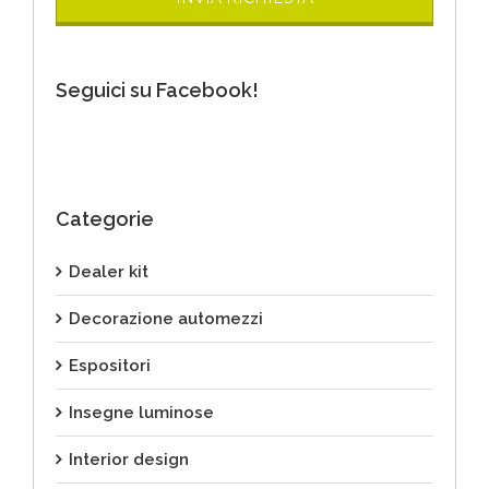
Seguici su Facebook!
Categorie
Dealer kit
Decorazione automezzi
Espositori
Insegne luminose
Interior design