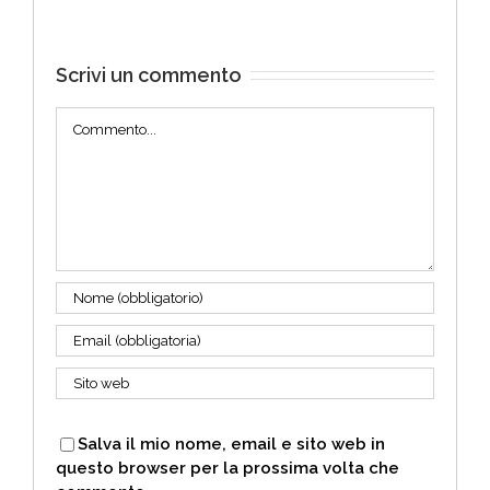
Scrivi un commento
Commento
Salva il mio nome, email e sito web in
questo browser per la prossima volta che