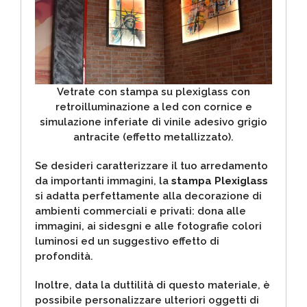
Vetrate con stampa su plexiglass con
retroilluminazione a led con cornice e
simulazione inferiate di vinile adesivo grigio
antracite (effetto metallizzato).
Se desideri caratterizzare il tuo arredamento
da importanti immagini, la
stampa Plexiglass
si adatta perfettamente alla decorazione di
ambienti commerciali e privati: dona alle
immagini, ai sidesgni e alle fotografie colori
luminosi ed un suggestivo effetto di
profondità.
Inoltre, data la duttilità di questo materiale, è
possibile personalizzare ulteriori oggetti di