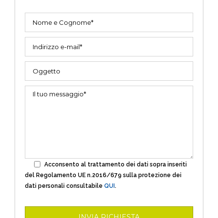
Acconsento al trattamento dei dati sopra inseriti
del Regolamento UE n.2016/679 sulla protezione dei
dati personali consultabile
QUI
.