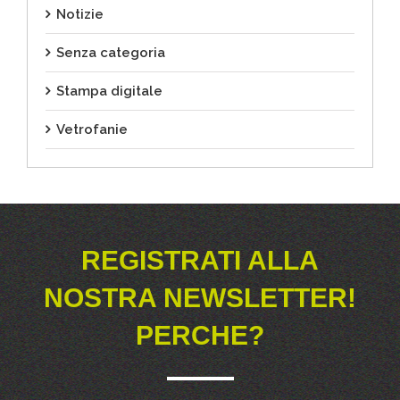
Notizie
Senza categoria
Stampa digitale
Vetrofanie
REGISTRATI ALLA
NOSTRA NEWSLETTER!
PERCHE?