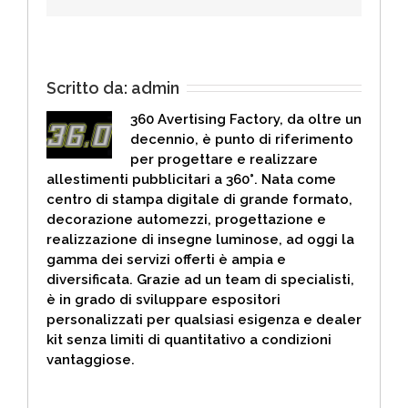
Scritto da:
admin
360 Avertising Factory, da oltre un
decennio, è punto di riferimento
per progettare e realizzare
allestimenti pubblicitari a 360°. Nata come
centro di stampa digitale di grande formato,
decorazione automezzi, progettazione e
realizzazione di insegne luminose, ad oggi la
gamma dei servizi offerti è ampia e
diversificata. Grazie ad un team di specialisti,
è in grado di sviluppare espositori
personalizzati per qualsiasi esigenza e dealer
kit senza limiti di quantitativo a condizioni
vantaggiose.