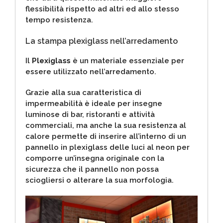
flessibilità rispetto ad altri ed allo stesso
tempo resistenza.
La stampa plexiglass nell’arredamento
Il
Plexiglass
è un materiale essenziale per
essere utilizzato nell’arredamento.
Grazie alla sua caratteristica di
impermeabilità è ideale per insegne
luminose di bar, ristoranti e attività
commerciali, ma anche la sua resistenza al
calore permette di inserire all’interno di un
pannello in plexiglass delle luci al neon per
comporre un’insegna originale con la
sicurezza che il pannello non possa
sciogliersi o alterare la sua morfologia.