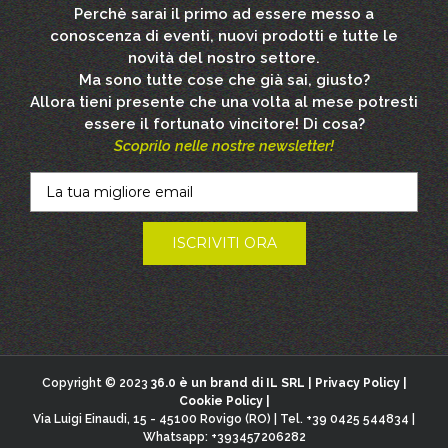
Perchè sarai il primo ad essere messo a
conoscenza di eventi, nuovi prodotti e tutte le
novità del nostro settore.
Ma sono tutte cose che già sai, giusto?
Allora tieni presente che una volta al mese potresti
essere il fortunato vincitore! Di cosa?
Scoprilo nelle nostre newsletter!
Copyright © 2023
36.0 è un brand di IL SRL |
Privacy Policy
|
Cookie Policy
|
Via Luigi Einaudi, 15 - 45100 Rovigo (RO) | Tel. +39 0425 544834 |
Whatsapp: +393457206282