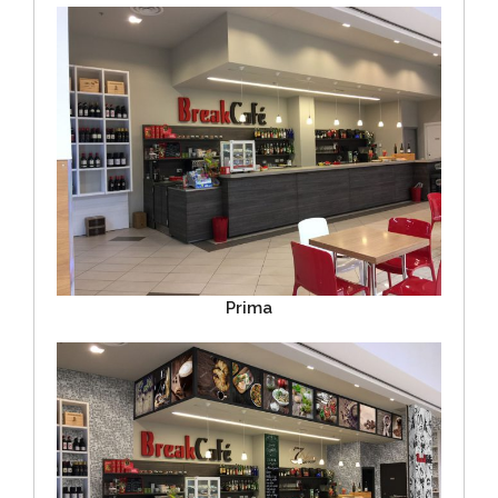
Prima