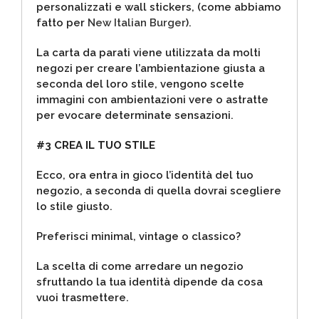
personalizzati e wall stickers, (come abbiamo
fatto per
New Italian Burger
).
La carta da parati viene utilizzata da molti
negozi per creare l’ambientazione giusta a
seconda del loro stile, vengono scelte
immagini con ambientazioni vere o astratte
per evocare determinate sensazioni.
#3 CREA IL TUO STILE
Ecco, ora entra in gioco l’identità del tuo
negozio, a seconda di quella dovrai scegliere
lo stile giusto.
Preferisci minimal, vintage o classico?
La scelta di come arredare un negozio
sfruttando la tua identità dipende da cosa
vuoi trasmettere.