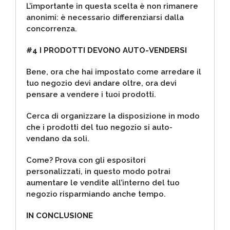
L’importante in questa scelta è non rimanere
anonimi: è necessario differenziarsi dalla
concorrenza.
#4 I PRODOTTI DEVONO AUTO-VENDERSI
Bene, ora che hai impostato come arredare il
tuo negozio devi andare oltre, ora devi
pensare a vendere i tuoi prodotti.
Cerca di organizzare la disposizione in modo
che i prodotti del tuo negozio si auto-
vendano da soli.
Come? Prova con gli espositori
personalizzati, in questo modo potrai
aumentare le vendite all’interno del tuo
negozio risparmiando anche tempo.
IN CONCLUSIONE