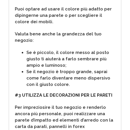
Puoi optare ad usare il colore più adatto per
dipingerne una parete o per scegliere il
colore dei mobili.
Valuta bene anche la grandezza del tuo
negozio:
Se è piccolo, il colore messo al posto
giusto ti aiuterà a farlo sembrare più
ampio e luminoso;
Se il negozio è troppo grande, saprai
come farlo diventare meno dispersivo
con il giusto colore.
#3 UTILIZZA LE DECORAZIONI PER LE PARETI
Per impreziosire il tuo negozio e renderlo
ancora più personale, puoi realizzare una
parete d’impatto ed elementi d’arredo con la
carta da parati, pannelli in forex