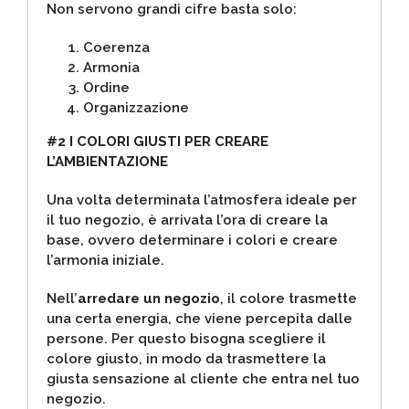
Non servono grandi cifre basta solo:
Coerenza
Armonia
Ordine
Organizzazione
#2 I COLORI GIUSTI PER CREARE
L’AMBIENTAZIONE
Una volta determinata l’atmosfera ideale per
il tuo negozio, è arrivata l’ora di creare la
base, ovvero determinare i colori e creare
l’armonia iniziale.
Nell’
arredare un negozio
, il colore trasmette
una certa energia, che viene percepita dalle
persone. Per questo bisogna scegliere il
colore giusto, in modo da trasmettere la
giusta sensazione al cliente che entra nel tuo
negozio.