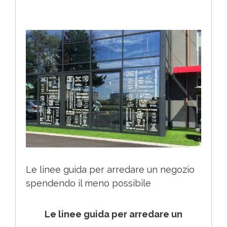
Ingrandisci
immagine
Le linee guida per arredare un negozio
spendendo il meno possibile
Le linee guida per arredare un