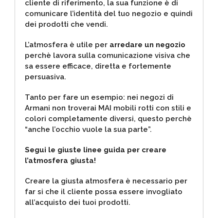
cliente di riferimento, la sua funzione è di
comunicare l’identità del tuo negozio e quindi
dei prodotti che vendi.
L’atmosfera è utile per
arredare un negozio
perchè lavora sulla comunicazione visiva che
sa essere efficace, diretta e fortemente
persuasiva.
Tanto per fare un esempio: nei negozi di
Armani non troverai MAI mobili rotti con stili e
colori completamente diversi, questo perchè
“anche l’occhio vuole la sua parte”.
Segui le giuste linee guida per creare
l’atmosfera giusta!
Creare la giusta atmosfera è necessario per
far si che il cliente possa essere invogliato
all’acquisto dei tuoi prodotti.