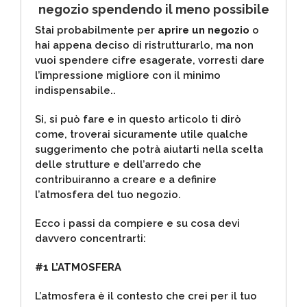
negozio spendendo il meno possibile
Stai probabilmente per
aprire un negozio
o
hai appena deciso di ristrutturarlo, ma non
vuoi spendere cifre esagerate, vorresti dare
l’impressione migliore con il minimo
indispensabile..
Si, si può fare e in questo articolo ti dirò
come, troverai sicuramente utile qualche
suggerimento che potrà aiutarti nella scelta
delle strutture e dell’arredo che
contribuiranno a creare e a definire
l’atmosfera del tuo negozio.
Ecco i passi da compiere e su cosa devi
davvero concentrarti:
#1 L’ATMOSFERA
L’atmosfera è il contesto che crei per il tuo