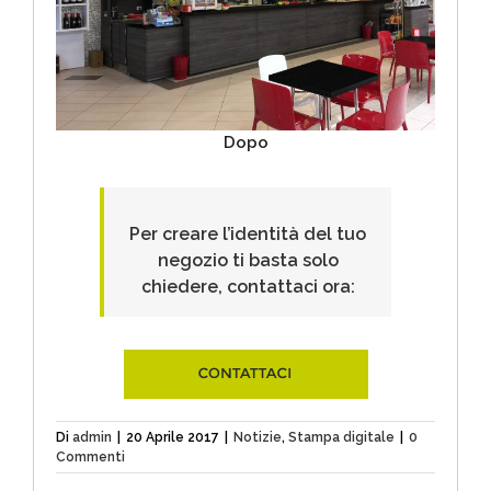
Dopo
Per creare l’identità del tuo
negozio ti basta solo
chiedere, contattaci ora:
Di
admin
|
20 Aprile 2017
|
Notizie
,
Stampa digitale
|
0
Commenti