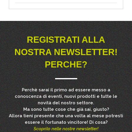
REGISTRATI ALLA
NOSTRA NEWSLETTER!
PERCHE?
Perchè sarai il primo ad essere messo a
conoscenza di eventi, nuovi prodotti e tutte le
novità del nostro settore.
Ma sono tutte cose che già sai, giusto?
Allora tieni presente che una volta al mese potresti
essere il fortunato vincitore! Di cosa?
Scoprilo nelle nostre newsletter!