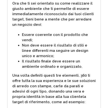
Ora che ti sei orientato su come realizzare il
giusto ambiente che ti permette di essere
immediatamente riconosciuto dai tuoi clienti
target, tieni bene a mente che per arredare
un negozio devi:
Essere coerente con il prodotto che
vendi;
Non deve essere il risultato di stili e
linee differenti ma seguire un design
unico e armonico;
Il risultato finale deve essere un
ambiente ordinato e organizzato.
Una volta definiti questi tre elementi, 360 ti
offre tutta la sua esperienza e le sue soluzioni
di arredo con stampe, carte da parati e
adesivi di ogni tipo, donando una vera e
propria identità in base alla tua clientela
target di riferimento, come ad esempio: