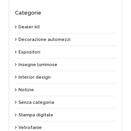
Categorie
Dealer kit
Decorazione automezzi
Espositori
Insegne luminose
Interior design
Notizie
Senza categoria
Stampa digitale
Vetrofanie