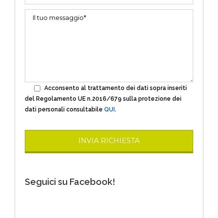
Acconsento al trattamento dei dati sopra inseriti
del Regolamento UE n.2016/679 sulla protezione dei
dati personali consultabile
QUI
.
Seguici su Facebook!