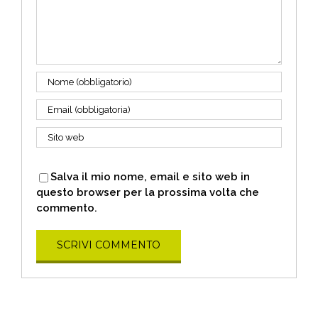
Salva il mio nome, email e sito web in
questo browser per la prossima volta che
commento.